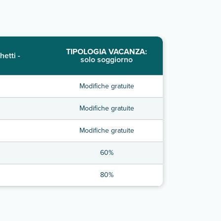
TIPOLOGIA VACANZA:
hetti -
solo soggiorno
Modifiche gratuite
Modifiche gratuite
Modifiche gratuite
60%
80%