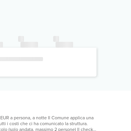
00 EUR a persona, a notte Il Comune applica una
colo (solo andata, massimo 2 persone) Il check-