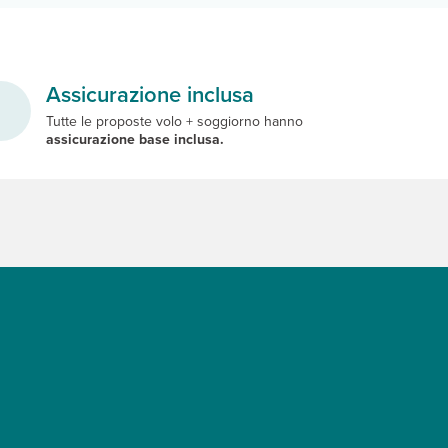
Assicurazione inclusa
Tutte le proposte volo + soggiorno hanno
assicurazione base inclusa.