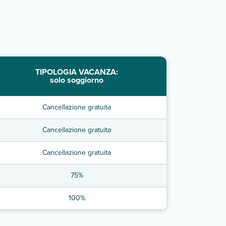
TIPOLOGIA VACANZA:
solo soggiorno
Cancellazione gratuita
Cancellazione gratuita
Cancellazione gratuita
75%
100%