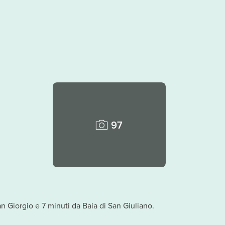
97
San Giorgio e 7 minuti da Baia di San Giuliano.