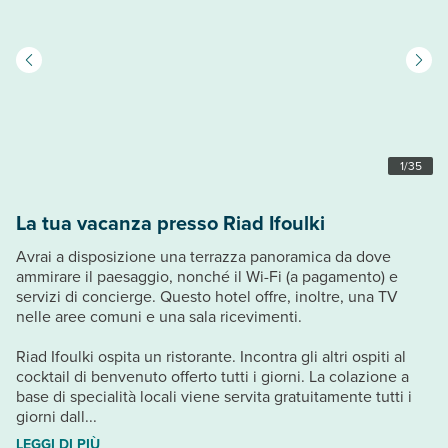
1
/
35
La tua vacanza presso Riad Ifoulki
Avrai a disposizione una terrazza panoramica da dove
ammirare il paesaggio, nonché il Wi-Fi (a pagamento) e
servizi di concierge. Questo hotel offre, inoltre, una TV
nelle aree comuni e una sala ricevimenti.
Riad Ifoulki ospita un ristorante. Incontra gli altri ospiti al
cocktail di benvenuto offerto tutti i giorni. La colazione a
base di specialità locali viene servita gratuitamente tutti i
giorni dall...
LEGGI DI PIÙ