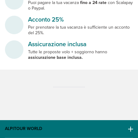
Puoi pagare la tua vacanza
fino a 24 rate
con Scalapay
o Paypal.
Acconto 25%
Per prenotare la tua vacanza è sufficiente un acconto
del 25%.
Assicurazione inclusa
Tutte le proposte volo + soggiorno hanno
assicurazione base inclusa.
ALPITOUR WORLD