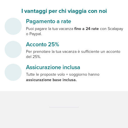
I vantaggi per chi viaggia con noi
Pagamento a rate
Puoi pagare la tua vacanza
fino a 24 rate
con Scalapay
o Paypal.
Acconto 25%
Per prenotare la tua vacanza è sufficiente un acconto
del 25%.
Assicurazione inclusa
Tutte le proposte volo + soggiorno hanno
assicurazione base inclusa.