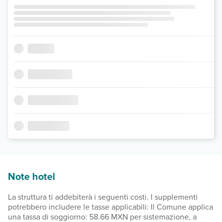
Note hotel
La struttura ti addebiterà i seguenti costi. I supplementi
potrebbero includere le tasse applicabili: Il Comune applica
una tassa di soggiorno: 58.66 MXN per sistemazione, a