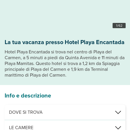
1
/
62
La tua vacanza presso Hotel Playa Encantada
Hotel Playa Encantada si trova nel centro di Playa del
Carmen, a 5 minuti a piedi da Quinta Avenida e 11 minuti da
Playa Mamitas. Questo hotel si trova a 1,2 km da Spiaggia
principale di Playa del Carmen e 1,9 km da Terminal
marittimo di Playa del Carmen.
Info e descrizione
DOVE SI TROVA
Nei pressi di: Quinta Avenida
LE CAMERE