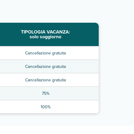
TIPOLOGIA VACANZA:
solo soggiorno
Cancellazione gratuita
Cancellazione gratuita
Cancellazione gratuita
75%
100%