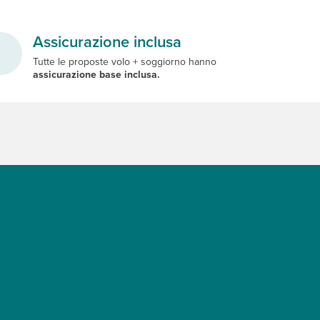
Assicurazione inclusa
Tutte le proposte volo + soggiorno hanno
assicurazione base inclusa.