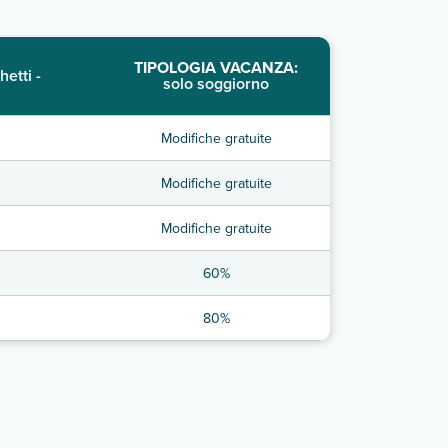
TIPOLOGIA VACANZA:
hetti -
solo soggiorno
Modifiche gratuite
Modifiche gratuite
Modifiche gratuite
60%
80%