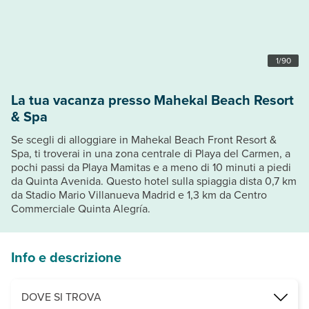
1
/
90
La tua vacanza presso Mahekal Beach Resort
& Spa
Se scegli di alloggiare in Mahekal Beach Front Resort &
Spa, ti troverai in una zona centrale di Playa del Carmen, a
pochi passi da Playa Mamitas e a meno di 10 minuti a piedi
da Quinta Avenida. Questo hotel sulla spiaggia dista 0,7 km
da Stadio Mario Villanueva Madrid e 1,3 km da Centro
Commerciale Quinta Alegría.
Info e descrizione
DOVE SI TROVA