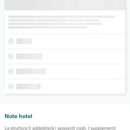
Note hotel
La struttura ti addebiterà i seguenti costi. I supplementi