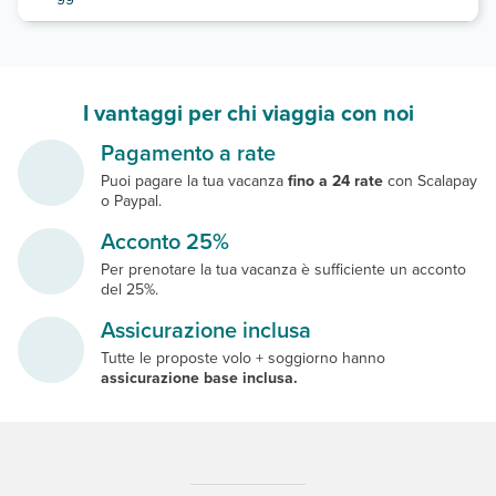
I vantaggi per chi viaggia con noi
Pagamento a rate
Puoi pagare la tua vacanza
fino a 24 rate
con Scalapay
o Paypal.
Acconto 25%
Per prenotare la tua vacanza è sufficiente un acconto
del 25%.
Assicurazione inclusa
Tutte le proposte volo + soggiorno hanno
assicurazione base inclusa.