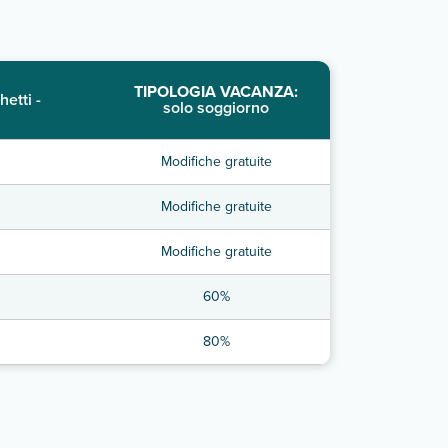
TIPOLOGIA VACANZA:
hetti -
solo soggiorno
Modifiche gratuite
Modifiche gratuite
Modifiche gratuite
60%
80%