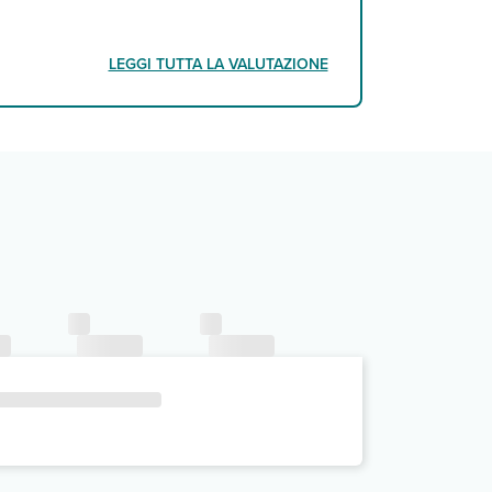
LEGGI TUTTA LA VALUTAZIONE