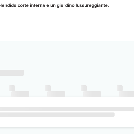
lendida corte interna e un giardino lussureggiante.