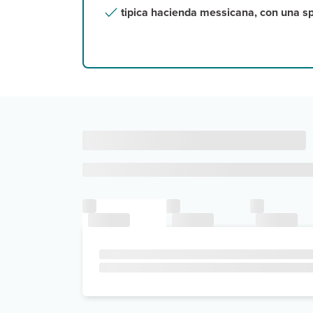
tipica hacienda messicana, con una sp