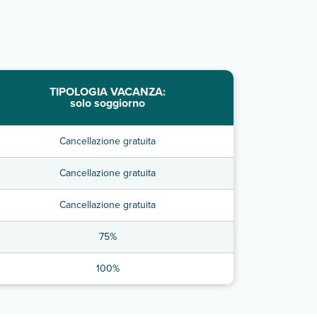
TIPOLOGIA VACANZA:
solo soggiorno
Cancellazione gratuita
Cancellazione gratuita
Cancellazione gratuita
75%
100%