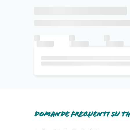
Domande frequenti su Th