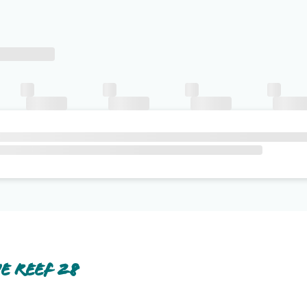
e Reef 28