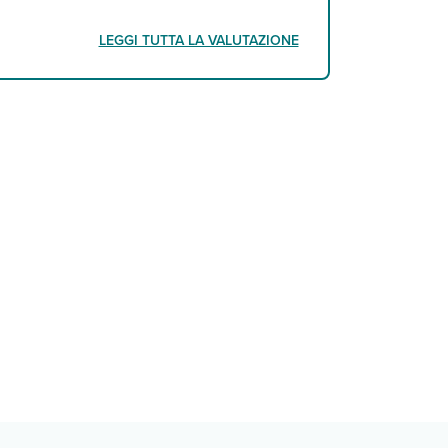
LEGGI TUTTA LA VALUTAZIONE