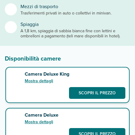
Mezzi di trasporto
Trasferimenti privati in auto o collettivi in minivan.
Spiaggia
A 1,8 km, spiaggia di sabbia bianca fine con lettini e
ombrelloni a pagamento (teli mare disponibili in hotel).
Disponibilità camere
Camera Deluxe King
Mostra dettagli
SCOPRI IL PREZZO
Camera Deluxe
Mostra dettagli
SCOPRI IL PREZZO