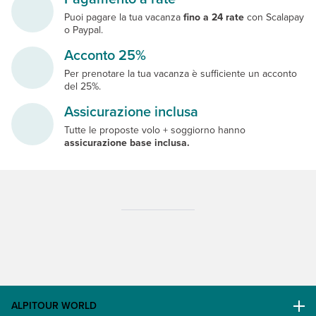
Puoi pagare la tua vacanza
fino a 24 rate
con Scalapay
o Paypal.
Acconto 25%
Per prenotare la tua vacanza è sufficiente un acconto
del 25%.
Assicurazione inclusa
Tutte le proposte volo + soggiorno hanno
assicurazione base inclusa.
ALPITOUR WORLD