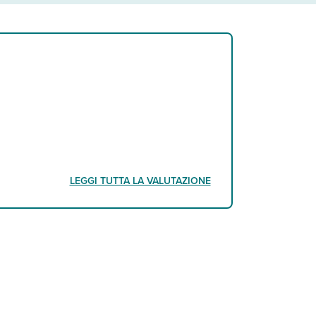
LEGGI TUTTA LA VALUTAZIONE