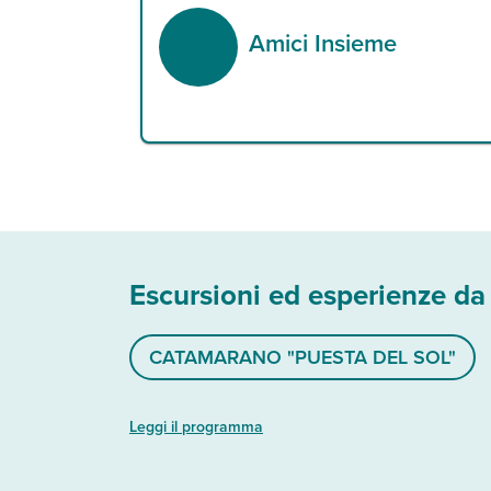
Amici Insieme
Escursioni ed esperienze da
CATAMARANO "PUESTA DEL SOL"
Leggi il programma