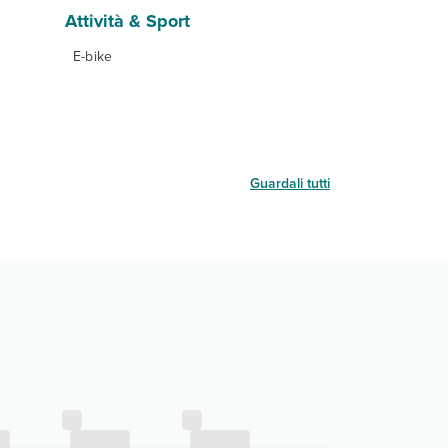
Attività & Sport
E-bike
Guardali tutti