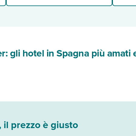
er: gli hotel in Spagna più amati 
il prezzo è giusto