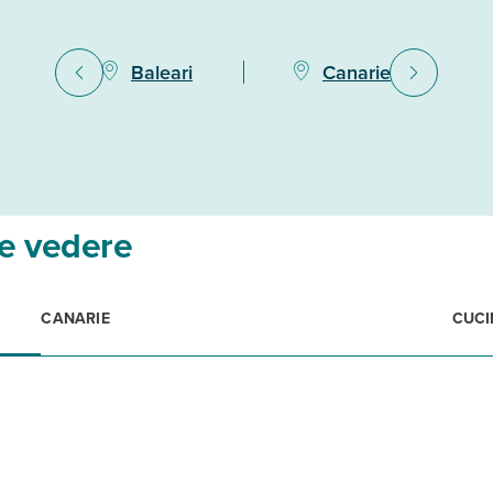
Baleari
Canarie
e vedere
CANARIE
CUCI