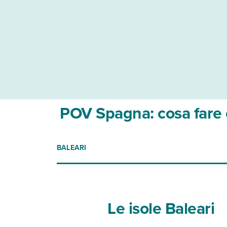
POV Spagna: cosa fare 
BALEARI
Le isole Baleari