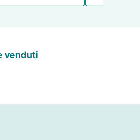
e venduti