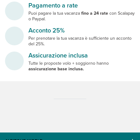
Pagamento a rate
Puoi pagare la tua vacanza
fino a 24 rate
con Scalapay
o Paypal.
Acconto 25%
Per prenotare la tua vacanza è sufficiente un acconto
del 25%.
Assicurazione inclusa
Tutte le proposte volo + soggiorno hanno
assicurazione base inclusa.