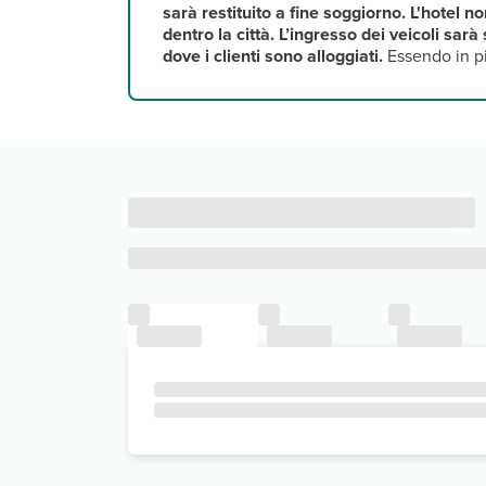
sarà restituito a fine soggiorno. L'hotel n
dentro la città. L’ingresso dei veicoli sar
dove i clienti sono alloggiati.
Essendo in pi