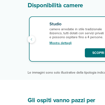
Disponibilità camere
Studio
camere arredatie in stile tradizionale
ibizenco, tutti dotati con servizi privati
e possono ospitare fino a 4 persone.
Mostra dettagli
SCOPRI 
Le immagini sono solo illustrative della tipologia indi
Gli ospiti vanno pazzi per