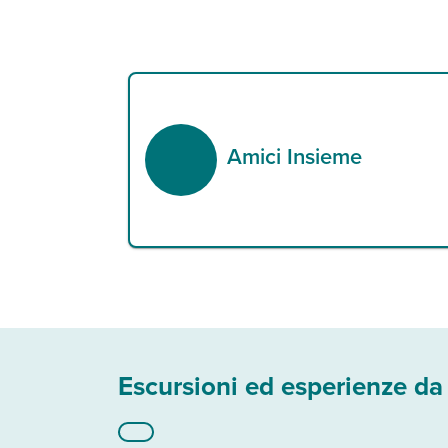
Amici Insieme
Escursioni ed esperienze da