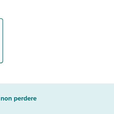
 non perdere