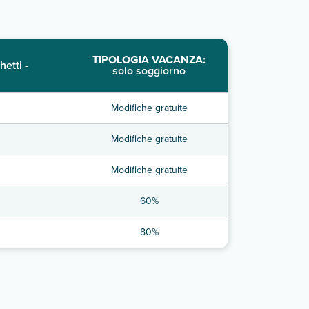
TIPOLOGIA VACANZA:
hetti -
solo soggiorno
Modifiche gratuite
Modifiche gratuite
Modifiche gratuite
60%
80%