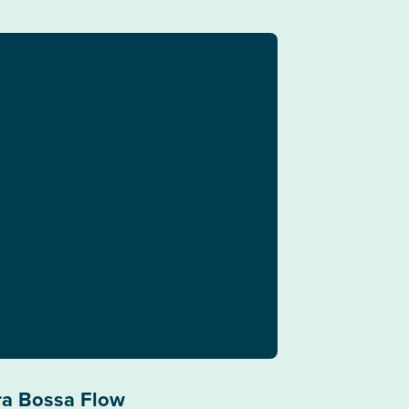
ra Bossa Flow