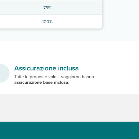
75%
100%
Assicurazione inclusa
Tutte le proposte volo + soggiorno hanno
assicurazione base inclusa.