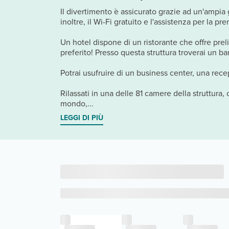
Il divertimento è assicurato grazie ad un'ampia 
inoltre, il Wi-Fi gratuito e l'assistenza per la pre
Un hotel dispone di un ristorante che offre preli
preferito! Presso questa struttura troverai un b
Potrai usufruire di un business center, una rece
Rilassati in una delle 81 camere della struttura,
mondo,...
LEGGI DI PIÙ