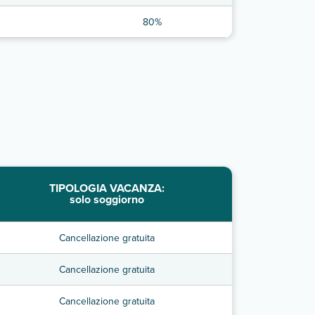
80%
TIPOLOGIA VACANZA:
solo soggiorno
Cancellazione gratuita
Cancellazione gratuita
Cancellazione gratuita