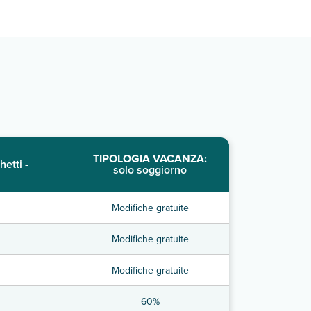
TIPOLOGIA VACANZA:
hetti -
solo soggiorno
Modifiche gratuite
Modifiche gratuite
Modifiche gratuite
60%