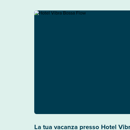
La tua vacanza presso Hotel Vib