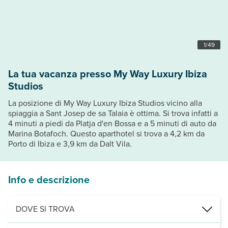
1
/
49
La tua vacanza presso My Way Luxury Ibiza
Studios
La posizione di My Way Luxury Ibiza Studios vicino alla
spiaggia a Sant Josep de sa Talaia è ottima. Si trova infatti a
4 minuti a piedi da Platja d'en Bossa e a 5 minuti di auto da
Marina Botafoch. Questo aparthotel si trova a 4,2 km da
Porto di Ibiza e 3,9 km da Dalt Vila.
Info e descrizione
DOVE SI TROVA