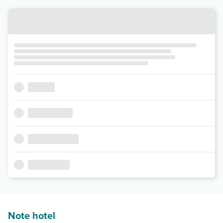
Note hotel