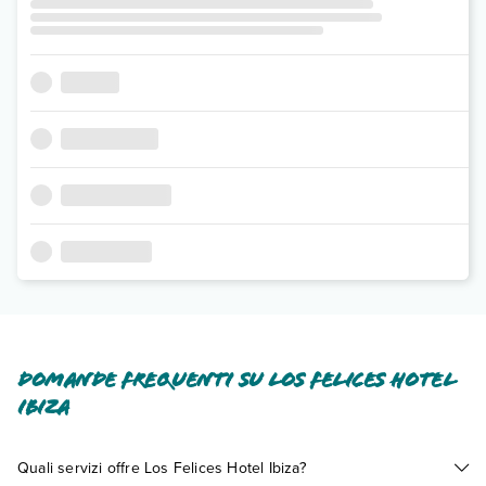
Domande frequenti su Los Felices Hotel
Ibiza
Quali servizi offre Los Felices Hotel Ibiza?