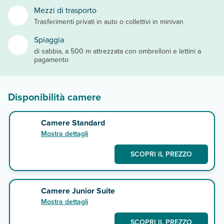
Mezzi di trasporto
Trasferimenti privati in auto o collettivi in minivan
Spiaggia
di sabbia, a 500 m attrezzata con ombrelloni e lettini a
pagamento
Disponibilità camere
Camere Standard
Mostra dettagli
SCOPRI IL PREZZO
Camere Junior Suite
Mostra dettagli
SCOPRI IL PREZZO