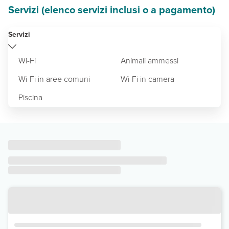
Servizi (elenco servizi inclusi o a pagamento)
Servizi
Wi-Fi
Animali ammessi
Wi-Fi in aree comuni
Wi-Fi in camera
Piscina