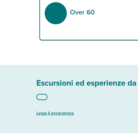
Over 60
Escursioni ed esperienze da
Leggi il programma