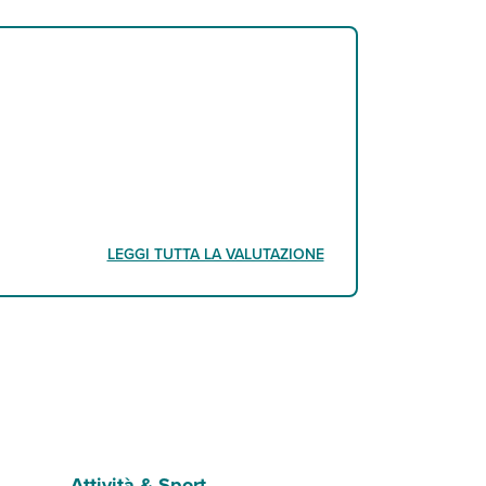
LEGGI TUTTA LA VALUTAZIONE
Attività & Sport