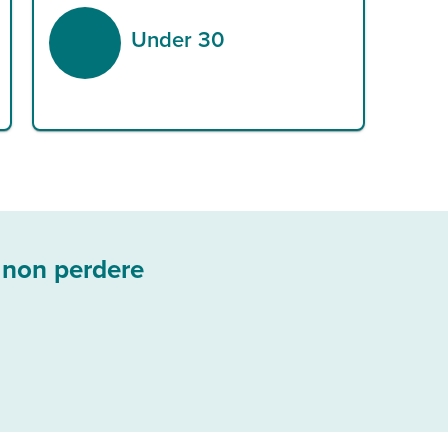
Under 30
 non perdere