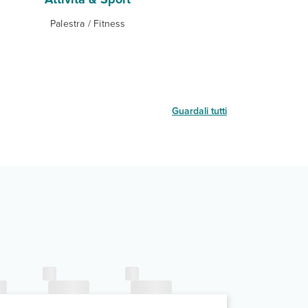
Palestra / Fitness
Guardali tutti