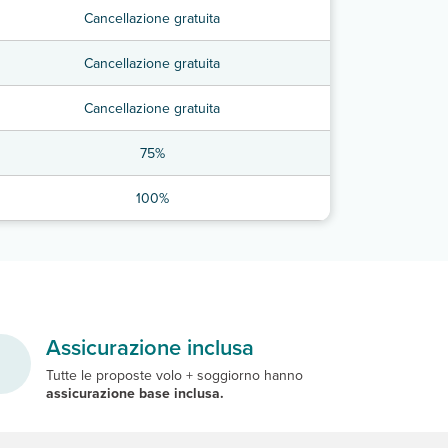
Cancellazione gratuita
Cancellazione gratuita
Cancellazione gratuita
75%
100%
Assicurazione inclusa
Tutte le proposte volo + soggiorno hanno
assicurazione base inclusa.