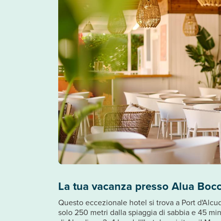
La tua vacanza presso Alua Boc
Questo eccezionale hotel si trova a Port d'Alcud
solo 250 metri dalla spiaggia di sabbia e 45 minu