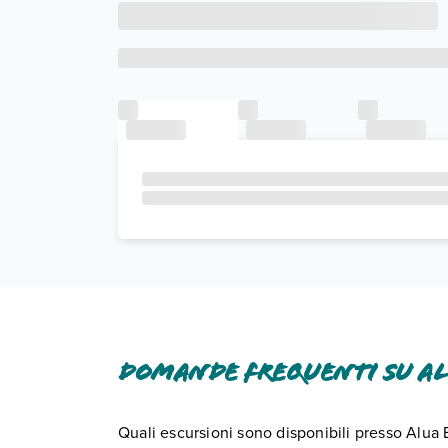
Domande frequenti su Al
Quali escursioni sono disponibili presso Alua