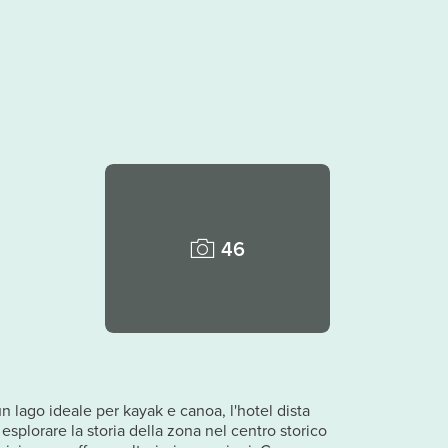
46
n lago ideale per kayak e canoa, l'hotel dista
esplorare la storia della zona nel centro storico