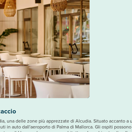
caccio
ia, una delle zone più apprezzate di Alcudia. Situato accanto a u
ti in auto dall'aeroporto di Palma di Mallorca. Gli ospiti possono 