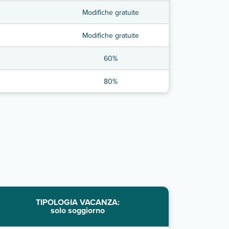
Modifiche gratuite
Modifiche gratuite
60%
80%
TIPOLOGIA VACANZA:
solo soggiorno