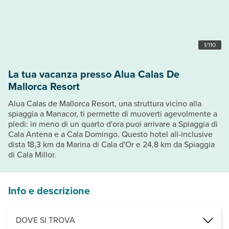
1
/
110
La tua vacanza presso Alua Calas De
Mallorca Resort
Alua Calas de Mallorca Resort, una struttura vicino alla
spiaggia a Manacor, ti permette di muoverti agevolmente a
piedi: in meno di un quarto d'ora puoi arrivare a Spiaggia di
Cala Antena e a Cala Domingo. Questo hotel all-inclusive
dista 18,3 km da Marina di Cala d'Or e 24,8 km da Spiaggia
di Cala Millor.
Info e descrizione
DOVE SI TROVA