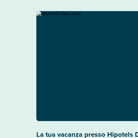
La tua vacanza presso Hipotels