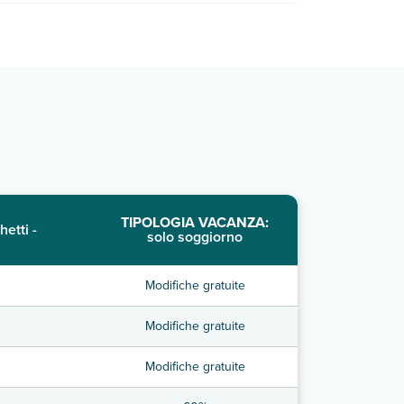
TIPOLOGIA VACANZA:
hetti -
solo soggiorno
Modifiche gratuite
Modifiche gratuite
Modifiche gratuite