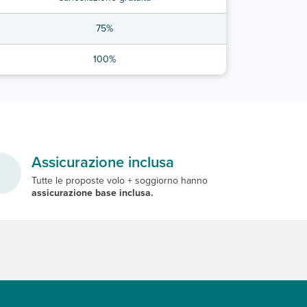
75%
100%
Assicurazione inclusa
Tutte le proposte volo + soggiorno hanno
assicurazione base inclusa.