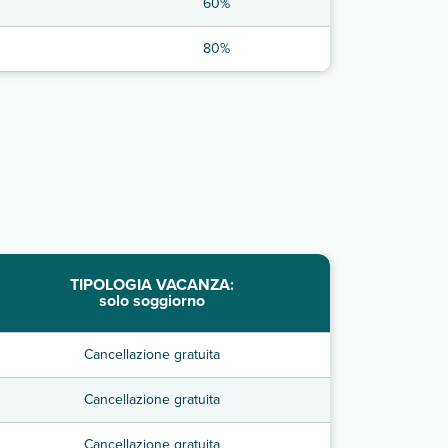
60%
80%
TIPOLOGIA VACANZA:
solo soggiorno
Cancellazione gratuita
Cancellazione gratuita
Cancellazione gratuita