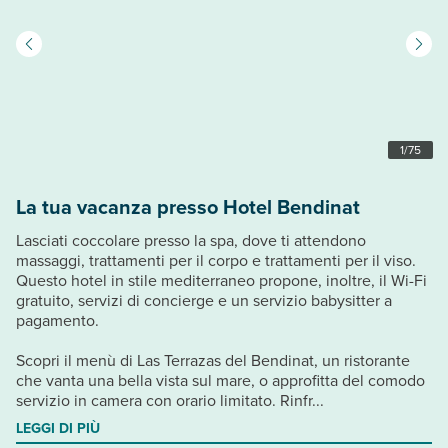
1
/
75
La tua vacanza presso Hotel Bendinat
Lasciati coccolare presso la spa, dove ti attendono
massaggi, trattamenti per il corpo e trattamenti per il viso.
Questo hotel in stile mediterraneo propone, inoltre, il Wi-Fi
gratuito, servizi di concierge e un servizio babysitter a
pagamento.
Scopri il menù di Las Terrazas del Bendinat, un ristorante
che vanta una bella vista sul mare, o approfitta del comodo
servizio in camera con orario limitato. Rinfr...
LEGGI DI PIÙ