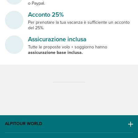
o Paypal.
Acconto 25%
Per prenotare la tua vacanza è sufficiente un acconto
del 25%.
Assicurazione inclusa
Tutte le proposte volo + soggiorno hanno
assicurazione base inclusa.
ALPITOUR WORLD
AWARD