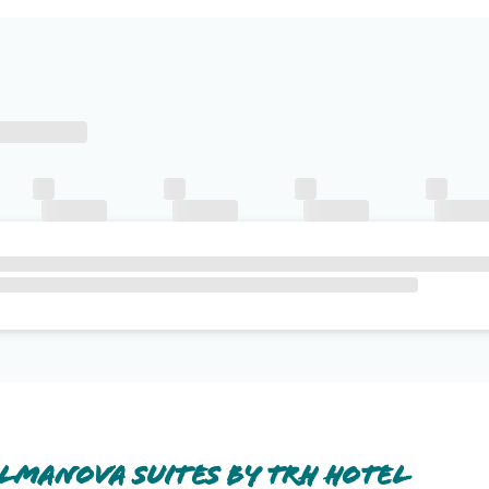
lmanova Suites By Trh Hotel