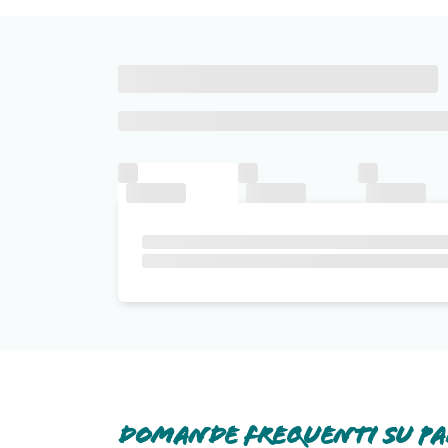
Domande frequenti su Pa