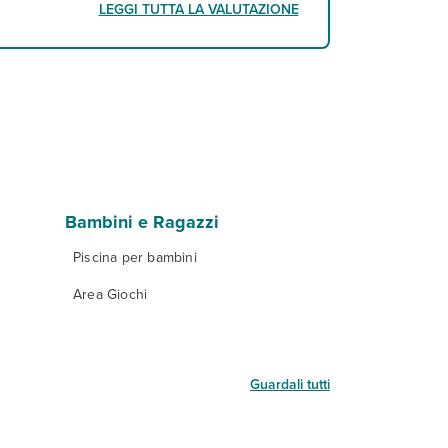
LEGGI TUTTA LA VALUTAZIONE
Bambini e Ragazzi
Piscina per bambini
Area Giochi
Guardali tutti