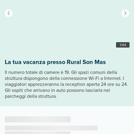
1
/
64
La tua vacanza presso Rural Son Mas
Il numero totale di camere è 19. Gli spazi comuni della
struttura dispongono della connessione Wi-Fi a Internet. I
viaggiatori apprezzeranno la reception aperta 24 ore su 24.
Gli ospiti che arrivano in auto possono lasciarla nei
parcheggi della struttura.