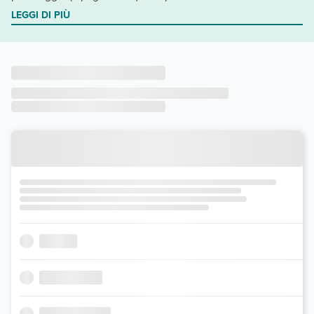
LEGGI DI PIÙ