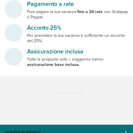
Pagamento a rate
Puoi pagare la tua vacanza
fino a 24 rate
con Scalapay
o Paypal.
Acconto 25%
Per prenotare la tua vacanza è sufficiente un acconto
del 25%.
Assicurazione inclusa
Tutte le proposte volo + soggiorno hanno
assicurazione base inclusa.
ALPITOUR WORLD