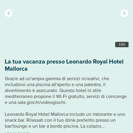
1
/
85
La tua vacanza presso Leonardo Royal Hotel
Mallorca
Grazie ad un'ampia gamma di servizi ricreativi, che
includono una piscina all'aperto e una palestra, il
divertimento è assicurato. Questo hotel in stile
mediterraneo propone il Wi-Fi gratuito, servizi di concierge
e una sala giochi/videogiochi.
Leonardo Royal Hotel Mallorca include un ristorante e uno
snack bar. Rilassati con il tuo drink preferito presso un
bar/lounge e un bar a bordo piscina. La colazio...