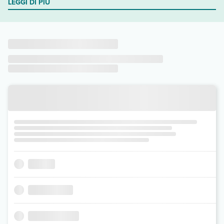
LEGGI DI PIÙ