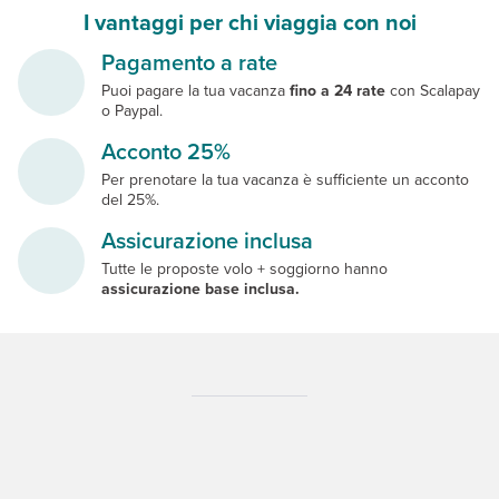
I vantaggi per chi viaggia con noi
Pagamento a rate
Puoi pagare la tua vacanza
fino a 24 rate
con Scalapay
o Paypal.
Acconto 25%
Per prenotare la tua vacanza è sufficiente un acconto
del 25%.
Assicurazione inclusa
Tutte le proposte volo + soggiorno hanno
assicurazione base inclusa.