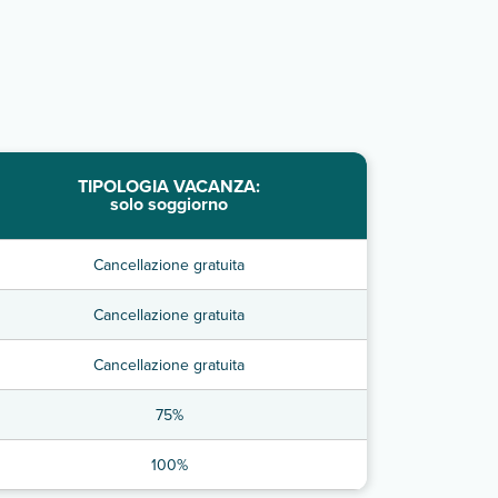
TIPOLOGIA VACANZA:
solo soggiorno
Cancellazione gratuita
Cancellazione gratuita
Cancellazione gratuita
75%
100%