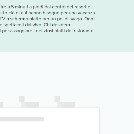
tre a 5 minuti a piedi dal centro del resort e
 tutto ciò di cui hanno bisogno per una vacanza
 TV a schermo piatto per un po' di svago. Ogni
 spettacoli dal vivo. Chi desidera
per assaggiare i deliziosi piatti del ristorante ...