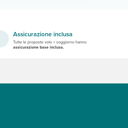
Assicurazione inclusa
Tutte le proposte volo + soggiorno hanno
assicurazione base inclusa.