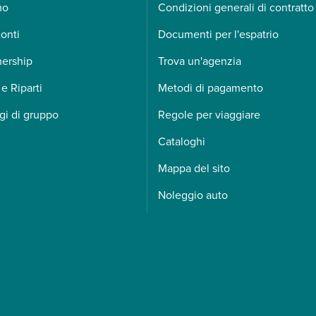
mo
Condizioni generali di contratto
onti
Documenti per l'espatrio
nership
Trova un'agenzia
 e Riparti
Metodi di pagamento
gi di gruppo
Regole per viaggiare
Cataloghi
Mappa del sito
Noleggio auto