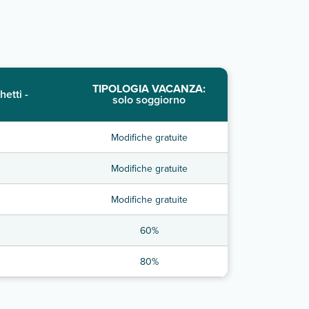
TIPOLOGIA VACANZA:
hetti -
solo soggiorno
Modifiche gratuite
Modifiche gratuite
Modifiche gratuite
60%
80%