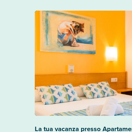
La tua vacanza presso Apartame