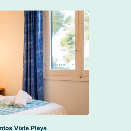
ntos Vista Playa