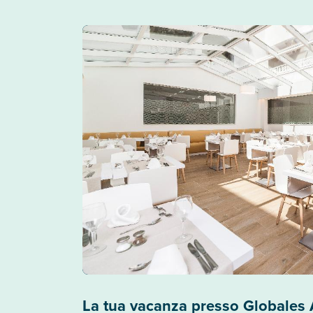
La tua vacanza presso Globales