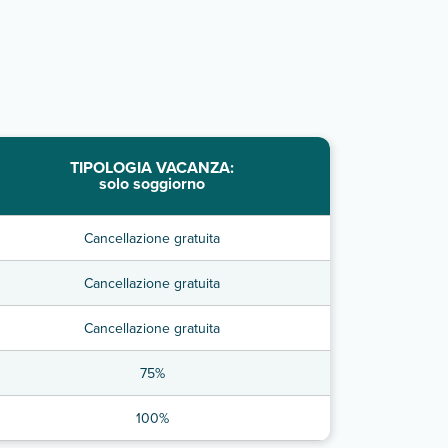
TIPOLOGIA VACANZA:
solo soggiorno
Cancellazione gratuita
Cancellazione gratuita
Cancellazione gratuita
75%
100%