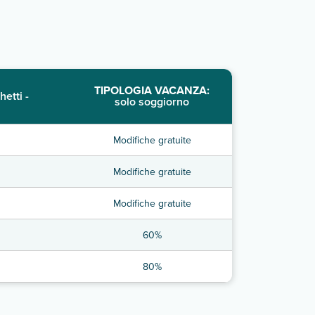
TIPOLOGIA VACANZA:
hetti -
solo soggiorno
Modifiche gratuite
Modifiche gratuite
Modifiche gratuite
60%
80%