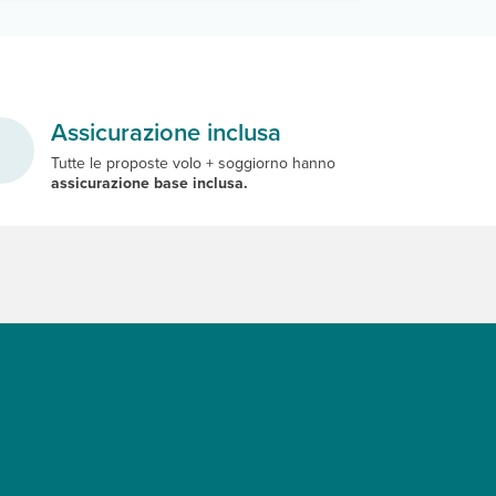
Assicurazione inclusa
Tutte le proposte volo + soggiorno hanno
assicurazione base inclusa.