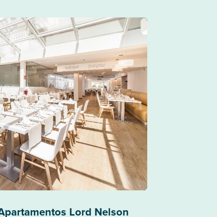
 Apartamentos Lord Nelson