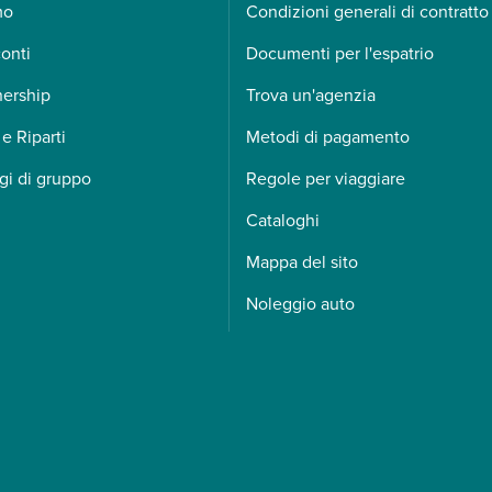
mo
Condizioni generali di contratto
onti
Documenti per l'espatrio
nership
Trova un'agenzia
 e Riparti
Metodi di pagamento
gi di gruppo
Regole per viaggiare
Cataloghi
Mappa del sito
Noleggio auto