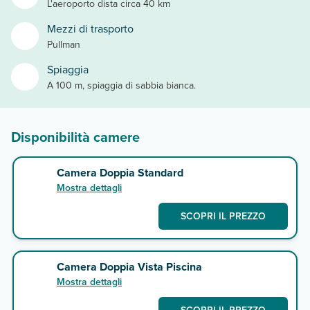
L'aeroporto dista circa 40 km
Mezzi di trasporto
Pullman
Spiaggia
A 100 m, spiaggia di sabbia bianca.
Disponibilità camere
Camera Doppia Standard
Mostra dettagli
SCOPRI IL PREZZO
Camera Doppia Vista Piscina
Mostra dettagli