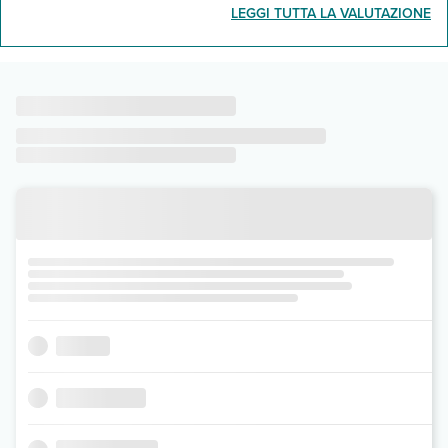
LEGGI TUTTA LA VALUTAZIONE