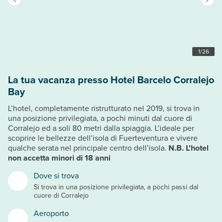
1
/
26
La tua vacanza presso Hotel Barcelo Corralejo
Bay
L’hotel, completamente ristrutturato nel 2019, si trova in
una posizione privilegiata, a pochi minuti dal cuore di
Corralejo ed a soli 80 metri dalla spiaggia. L’ideale per
scoprire le bellezze dell’isola di Fuerteventura e vivere
qualche serata nel principale centro dell’isola.
N.B. L'hotel
non accetta minori di 18 anni
Dove si trova
Si trova in una posizione privilegiata, a pochi passi dal
cuore di Corralejo
Aeroporto