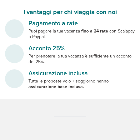
I vantaggi per chi viaggia con noi
Pagamento a rate
Puoi pagare la tua vacanza
fino a 24 rate
con Scalapay
o Paypal.
Acconto 25%
Per prenotare la tua vacanza è sufficiente un acconto
del 25%.
Assicurazione inclusa
Tutte le proposte volo + soggiorno hanno
assicurazione base inclusa.