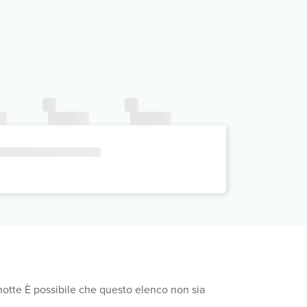
notte È possibile che questo elenco non sia