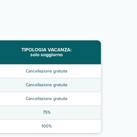
TIPOLOGIA VACANZA:
solo soggiorno
Cancellazione gratuita
Cancellazione gratuita
Cancellazione gratuita
75%
100%