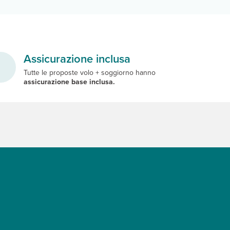
Assicurazione inclusa
Tutte le proposte volo + soggiorno hanno
assicurazione base inclusa.