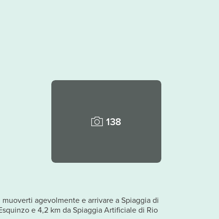
138
muoverti agevolmente e arrivare a Spiaggia di
Esquinzo e 4,2 km da Spiaggia Artificiale di Rio