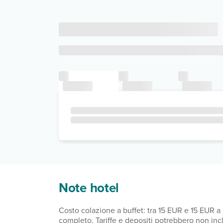
Note hotel
Costo colazione a buffet: tra 15 EUR e 15 EUR 
completo. Tariffe e depositi potrebbero non inc