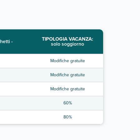
TIPOLOGIA VACANZA:
hetti -
solo soggiorno
Modifiche gratuite
Modifiche gratuite
Modifiche gratuite
60%
80%