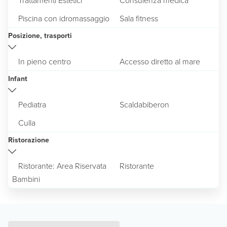
Piscina con idromassaggio
Sala fitness
Posizione, trasporti
In pieno centro
Accesso diretto al mare
Infant
Pediatra
Scaldabiberon
Culla
Ristorazione
Ristorante: Area Riservata
Ristorante
Bambini