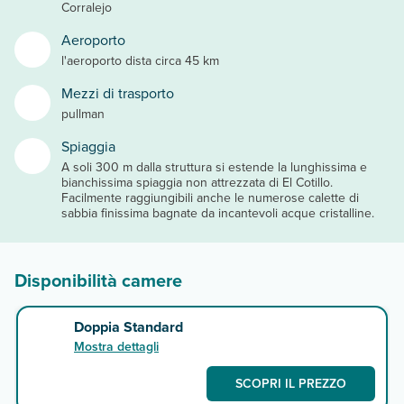
Corralejo
Aeroporto
l'aeroporto dista circa 45 km
Mezzi di trasporto
pullman
Spiaggia
A soli 300 m dalla struttura si estende la lunghissima e
bianchissima spiaggia non attrezzata di El Cotillo.
Facilmente raggiungibili anche le numerose calette di
sabbia finissima bagnate da incantevoli acque cristalline.
Disponibilità camere
Doppia Standard
Mostra dettagli
SCOPRI IL PREZZO