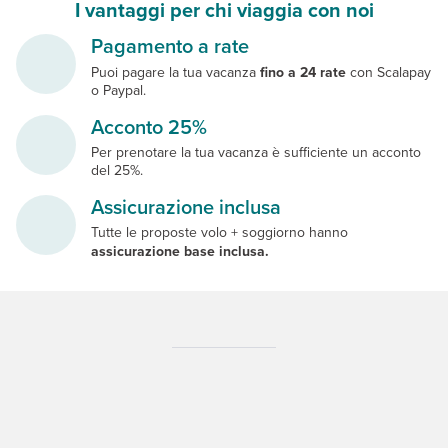
I vantaggi per chi viaggia con noi
Pagamento a rate
Puoi pagare la tua vacanza
fino a 24 rate
con Scalapay
o Paypal.
Acconto 25%
Per prenotare la tua vacanza è sufficiente un acconto
del 25%.
Assicurazione inclusa
Tutte le proposte volo + soggiorno hanno
assicurazione base inclusa.