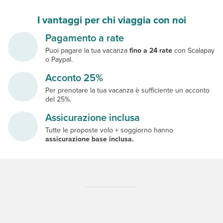
I vantaggi per chi viaggia con noi
Pagamento a rate
Puoi pagare la tua vacanza
fino a 24 rate
con Scalapay
o Paypal.
Acconto 25%
Per prenotare la tua vacanza è sufficiente un acconto
del 25%.
Assicurazione inclusa
Tutte le proposte volo + soggiorno hanno
assicurazione base inclusa.