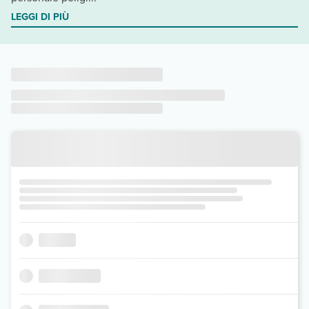
LEGGI DI PIÙ