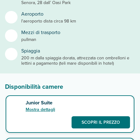
Senora, 28 dall’ Oasi Park
Aeroporto
l'aeroporto dista circa 98 km
Mezzi di trasporto
pullman
Spiaggia
200 m dalla spiaggia dorata, attrezzata con ombrelloni e
lettini a pagamento (teli mare disponibili in hotel)
Disponibilità camere
Junior Suite
Mostra dettagli
SCOPRI IL PREZZO