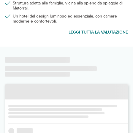
Struttura adatta alle famiglie, vicina alla splendida spiaggia di
Matorral.
Un hotel dal design luminoso ed essenziale, con camere
moderne e confortevoli.
LEGGI TUTTA LA VALUTAZIONE