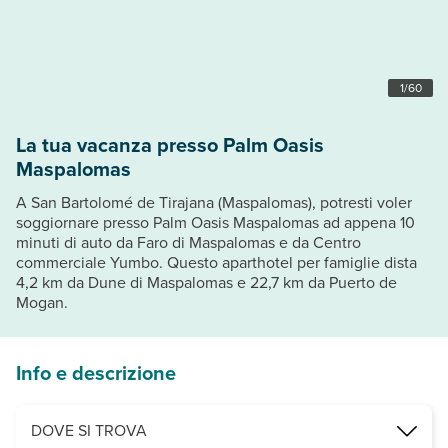
1
/
60
La tua vacanza presso Palm Oasis
Maspalomas
A San Bartolomé de Tirajana (Maspalomas), potresti voler
soggiornare presso Palm Oasis Maspalomas ad appena 10
minuti di auto da Faro di Maspalomas e da Centro
commerciale Yumbo. Questo aparthotel per famiglie dista
4,2 km da Dune di Maspalomas e 22,7 km da Puerto de
Mogan.
Info e descrizione
DOVE SI TROVA