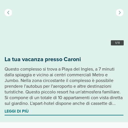
1
/
11
La tua vacanza presso Caroni
Questo complesso si trova a Playa del Ingles, a 7 minuti
dalla spiaggia e vicino ai centri commerciali Metro e
Jumbo. Nella zona circostante il complesso è possibile
prendere l'autobus per l'aeroporto e altre destinazioni
turistiche. Questo piccolo resort ha un'atmosfera familiare.
Si compone di un totale di 10 appartamenti con vista diretta
sul giardino. L'apart-hotel dispone anche di cassette di...
LEGGI DI PIÙ