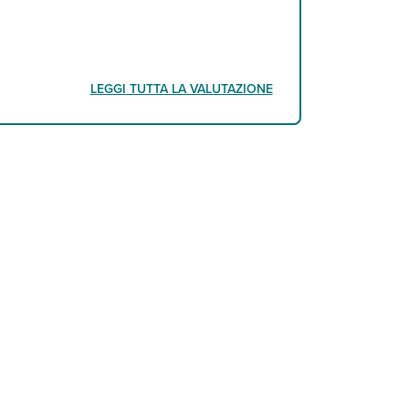
LEGGI TUTTA LA VALUTAZIONE