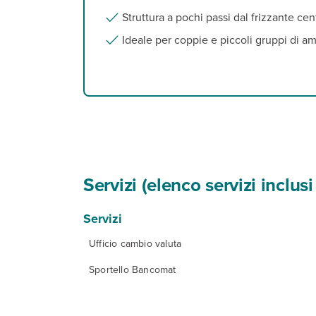
Struttura a pochi passi dal frizzante ce
Ideale per coppie e piccoli gruppi di am
Servizi (elenco servizi inclu
Servizi
Ufficio cambio valuta
Sportello Bancomat