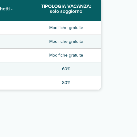
TIPOLOGIA VACANZA:
hetti -
solo soggiorno
Modifiche gratuite
Modifiche gratuite
Modifiche gratuite
60%
80%