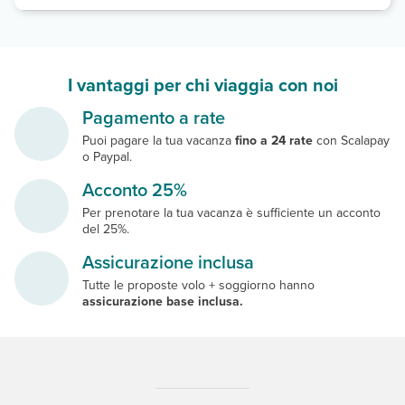
I vantaggi per chi viaggia con noi
Pagamento a rate
Puoi pagare la tua vacanza
fino a 24 rate
con Scalapay
o Paypal.
Acconto 25%
Per prenotare la tua vacanza è sufficiente un acconto
del 25%.
Assicurazione inclusa
Tutte le proposte volo + soggiorno hanno
assicurazione base inclusa.