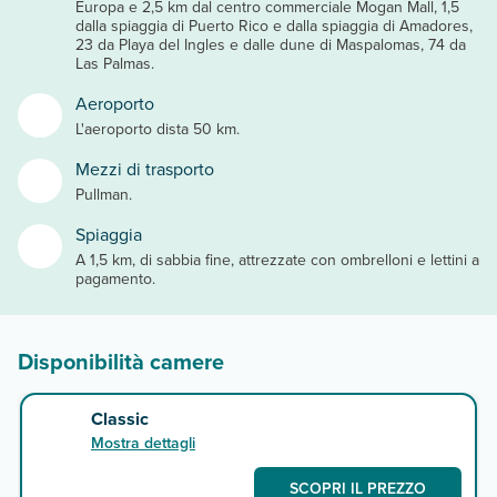
Europa e 2,5 km dal centro commerciale Mogan Mall, 1,5
dalla spiaggia di Puerto Rico e dalla spiaggia di Amadores,
23 da Playa del Ingles e dalle dune di Maspalomas, 74 da
Las Palmas.
Aeroporto
L'aeroporto dista 50 km.
Mezzi di trasporto
Pullman.
Spiaggia
A 1,5 km, di sabbia fine, attrezzate con ombrelloni e lettini a
pagamento.
Disponibilità camere
Classic
Mostra dettagli
SCOPRI IL PREZZO