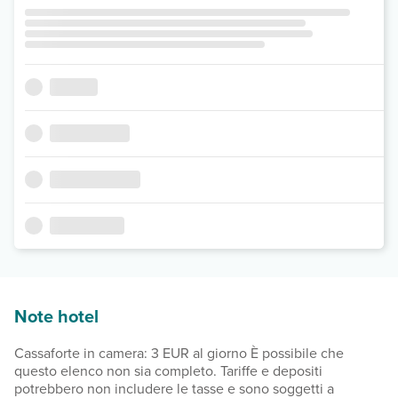
Note hotel
Cassaforte in camera: 3 EUR al giorno È possibile che
questo elenco non sia completo. Tariffe e depositi
potrebbero non includere le tasse e sono soggetti a