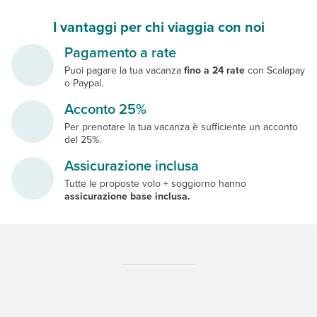
I vantaggi per chi viaggia con noi
Pagamento a rate
Puoi pagare la tua vacanza
fino a 24 rate
con Scalapay
o Paypal.
Acconto 25%
Per prenotare la tua vacanza è sufficiente un acconto
del 25%.
Assicurazione inclusa
Tutte le proposte volo + soggiorno hanno
assicurazione base inclusa.