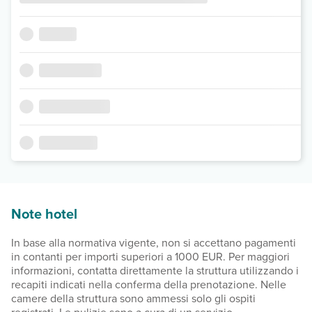
Note hotel
In base alla normativa vigente, non si accettano pagamenti
in contanti per importi superiori a 1000 EUR. Per maggiori
informazioni, contatta direttamente la struttura utilizzando i
recapiti indicati nella conferma della prenotazione. Nelle
camere della struttura sono ammessi solo gli ospiti