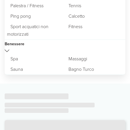
Palestra / Fitness
Tennis
Ping pong
Calcetto
Sport acquatici non
Fitness
motorizzati
Benessere
Spa
Massaggi
Sauna
Bagno Turco