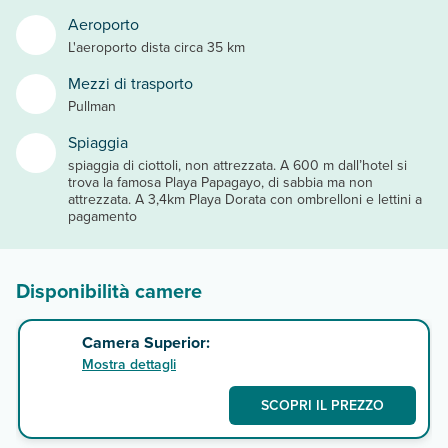
Aeroporto
L'aeroporto dista circa 35 km
Mezzi di trasporto
Pullman
Spiaggia
spiaggia di ciottoli, non attrezzata. A 600 m dall’hotel si
trova la famosa Playa Papagayo, di sabbia ma non
attrezzata. A 3,4km Playa Dorata con ombrelloni e lettini a
pagamento
Disponibilità camere
Camera Superior:
Mostra dettagli
SCOPRI IL PREZZO