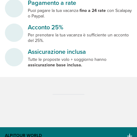
Pagamento a rate
Puoi pagare la tua vacanza
fino a 24 rate
con Scalapay
o Paypal.
Acconto 25%
Per prenotare la tua vacanza è sufficiente un acconto
del 25%.
Assicurazione inclusa
Tutte le proposte volo + soggiorno hanno
assicurazione base inclusa.
ALPITOUR WORLD