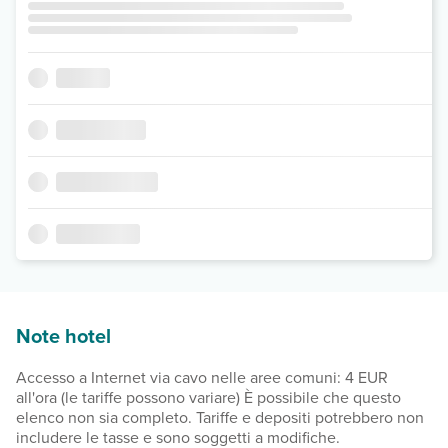
Note hotel
Accesso a Internet via cavo nelle aree comuni: 4 EUR
all'ora (le tariffe possono variare) È possibile che questo
elenco non sia completo. Tariffe e depositi potrebbero non
includere le tasse e sono soggetti a modifiche.