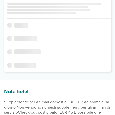
Note hotel
Supplemento per animali domestici: 30 EUR ad animale, al
giorno Non vengono richiesti supplementi per gli animali di
servizioCheck-out posticipato: EUR 45 È possibile che