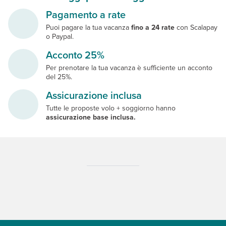
Pagamento a rate
Puoi pagare la tua vacanza
fino a 24 rate
con Scalapay
o Paypal.
Acconto 25%
Per prenotare la tua vacanza è sufficiente un acconto
del 25%.
Assicurazione inclusa
Tutte le proposte volo + soggiorno hanno
assicurazione base inclusa.