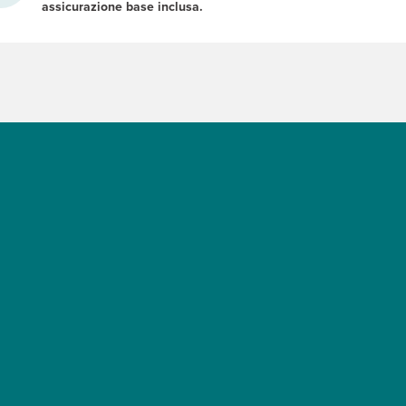
assicurazione base inclusa.