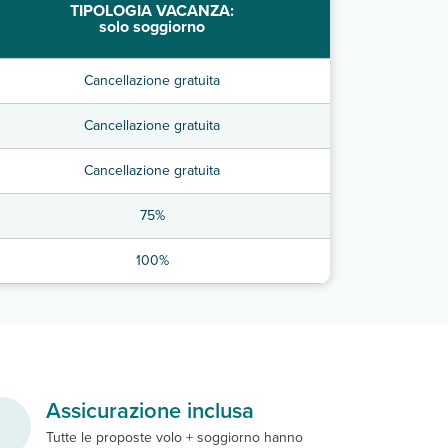
TIPOLOGIA VACANZA:
solo soggiorno
Cancellazione gratuita
Cancellazione gratuita
Cancellazione gratuita
75%
100%
Assicurazione inclusa
Tutte le proposte volo + soggiorno hanno