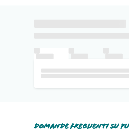
Domande frequenti su Pu