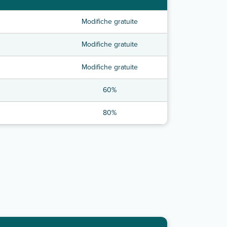
Modifiche gratuite
Modifiche gratuite
Modifiche gratuite
60%
80%