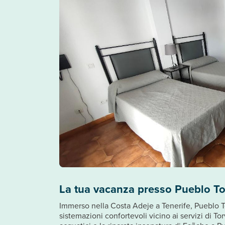
La tua vacanza presso Pueblo To
Immerso nella Costa Adeje a Tenerife, Pueblo To
sistemazioni confortevoli vicino ai servizi di To