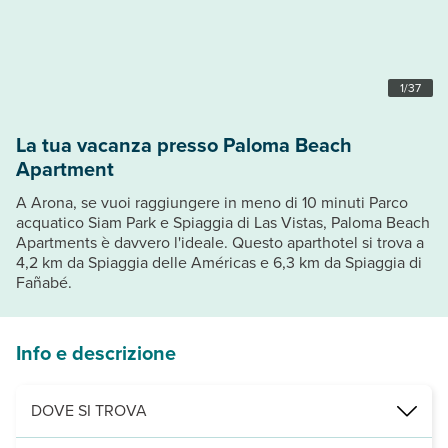
1
/
37
La tua vacanza presso Paloma Beach
Apartment
A Arona, se vuoi raggiungere in meno di 10 minuti Parco
acquatico Siam Park e Spiaggia di Las Vistas, Paloma Beach
Apartments è davvero l'ideale. Questo aparthotel si trova a
4,2 km da Spiaggia delle Américas e 6,3 km da Spiaggia di
Fañabé.
Info e descrizione
DOVE SI TROVA