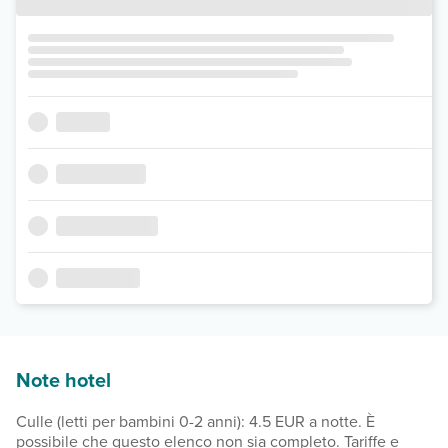
Note hotel
Culle (letti per bambini 0-2 anni): 4.5 EUR a notte. È
possibile che questo elenco non sia completo. Tariffe e