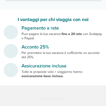
I vantaggi per chi viaggia con noi
Pagamento a rate
Puoi pagare la tua vacanza
fino a 24 rate
con Scalapay
o Paypal.
Acconto 25%
Per prenotare la tua vacanza è sufficiente un acconto
del 25%.
Assicurazione inclusa
Tutte le proposte volo + soggiorno hanno
assicurazione base inclusa.