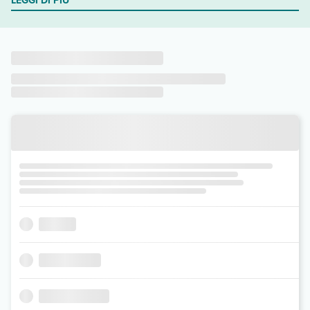
LEGGI DI PIÙ