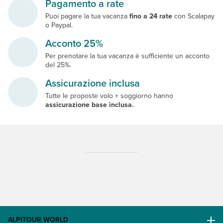
Pagamento a rate
Puoi pagare la tua vacanza
fino a 24 rate
con Scalapay
o Paypal.
Acconto 25%
Per prenotare la tua vacanza è sufficiente un acconto
del 25%.
Assicurazione inclusa
Tutte le proposte volo + soggiorno hanno
assicurazione base inclusa.
ALPITOUR WORLD