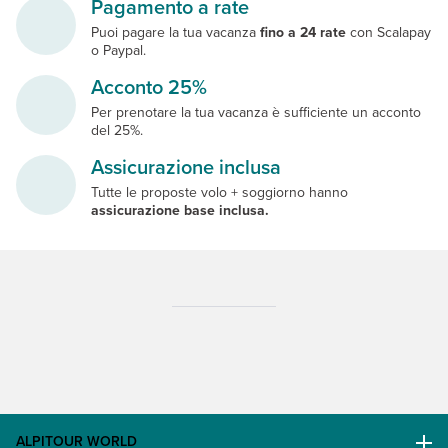
Pagamento a rate
Puoi pagare la tua vacanza
fino a 24 rate
con Scalapay
o Paypal.
Acconto 25%
Per prenotare la tua vacanza è sufficiente un acconto
del 25%.
Assicurazione inclusa
Tutte le proposte volo + soggiorno hanno
assicurazione base inclusa.
ALPITOUR WORLD