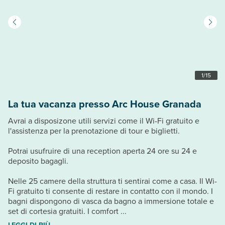
1
/
15
La tua vacanza presso Arc House Granada
Avrai a disposizone utili servizi come il Wi-Fi gratuito e
l'assistenza per la prenotazione di tour e biglietti.
Potrai usufruire di una reception aperta 24 ore su 24 e
deposito bagagli.
Nelle 25 camere della struttura ti sentirai come a casa. Il Wi-
Fi gratuito ti consente di restare in contatto con il mondo. I
bagni dispongono di vasca da bagno a immersione totale e
set di cortesia gratuiti. I comfort ...