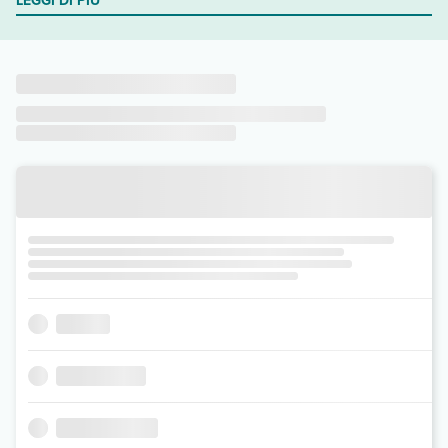
LEGGI DI PIÙ