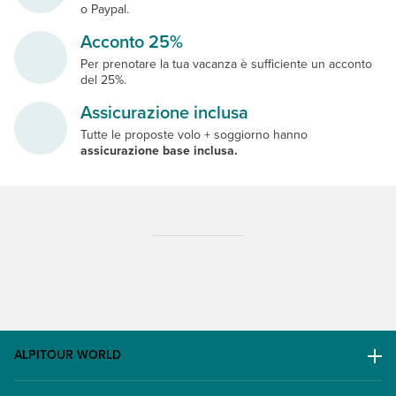
o Paypal.
Acconto 25%
Per prenotare la tua vacanza è sufficiente un acconto
del 25%.
Assicurazione inclusa
Tutte le proposte volo + soggiorno hanno
assicurazione base inclusa.
ALPITOUR WORLD
AWARD