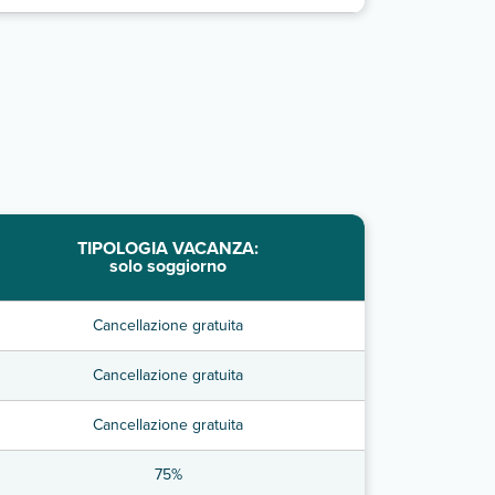
TIPOLOGIA VACANZA:
solo soggiorno
Cancellazione gratuita
Cancellazione gratuita
Cancellazione gratuita
75%