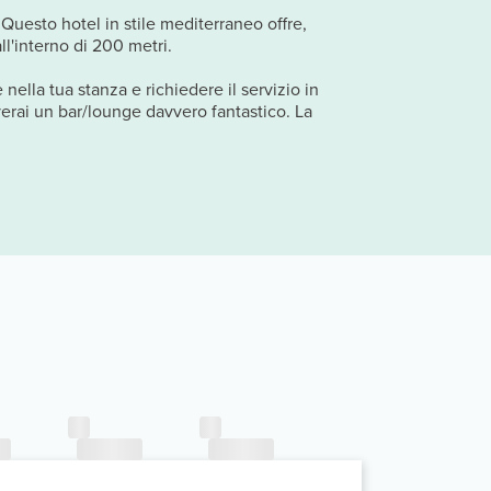
 Questo hotel in stile mediterraneo offre,
ll'interno di 200 metri.
 nella tua stanza e richiedere il servizio in
overai un bar/lounge davvero fantastico. La