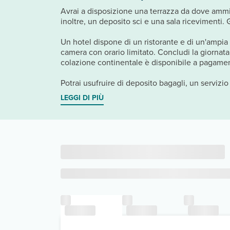
Avrai a disposizione una terrazza da dove ammira
inoltre, un deposito sci e una sala ricevimenti. 
Un hotel dispone di un ristorante e di un'ampia sc
camera con orario limitato. Concludi la giornata 
colazione continentale è disponibile a pagamento
Potrai usufruire di deposito bagagli, un servizio 
LEGGI DI PIÙ