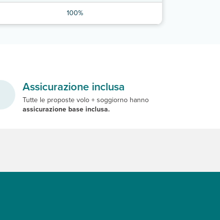
100%
Assicurazione inclusa
Tutte le proposte volo + soggiorno hanno
assicurazione base inclusa.