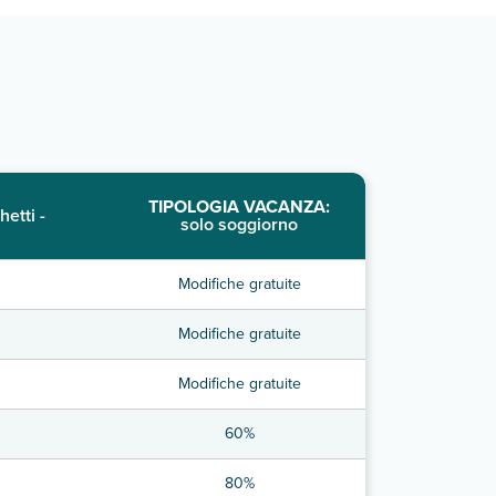
TIPOLOGIA VACANZA:
hetti -
solo soggiorno
Modifiche gratuite
Modifiche gratuite
Modifiche gratuite
60%
80%