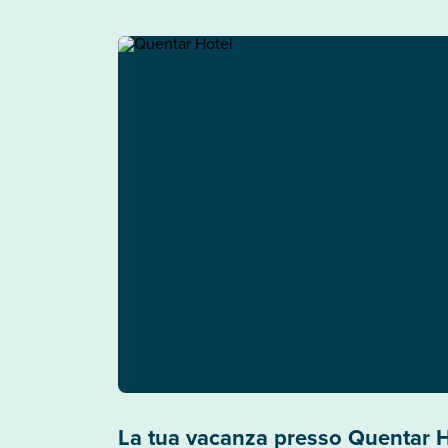
La tua vacanza presso Quentar H