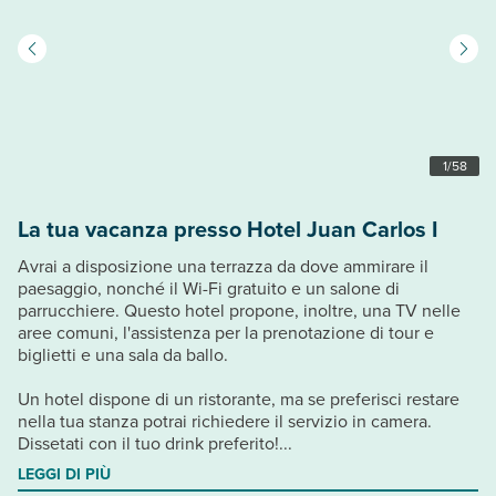
1
/
58
La tua vacanza presso Hotel Juan Carlos I
Avrai a disposizione una terrazza da dove ammirare il
paesaggio, nonché il Wi-Fi gratuito e un salone di
parrucchiere. Questo hotel propone, inoltre, una TV nelle
aree comuni, l'assistenza per la prenotazione di tour e
biglietti e una sala da ballo.
Un hotel dispone di un ristorante, ma se preferisci restare
nella tua stanza potrai richiedere il servizio in camera.
Dissetati con il tuo drink preferito!...
LEGGI DI PIÙ