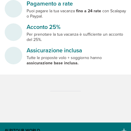
Pagamento a rate
Puoi pagare la tua vacanza
fino a 24 rate
con Scalapay
o Paypal.
Acconto 25%
Per prenotare la tua vacanza è sufficiente un acconto
del 25%.
Assicurazione inclusa
Tutte le proposte volo + soggiorno hanno
assicurazione base inclusa.
ALPITOUR WORLD