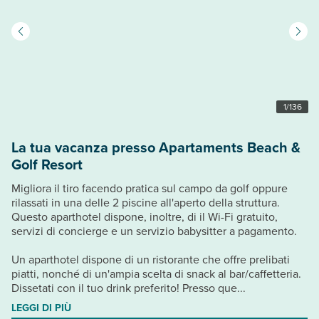
1
/
136
La tua vacanza presso Apartaments Beach &
Golf Resort
Migliora il tiro facendo pratica sul campo da golf oppure
rilassati in una delle 2 piscine all'aperto della struttura.
Questo aparthotel dispone, inoltre, di il Wi-Fi gratuito,
servizi di concierge e un servizio babysitter a pagamento.
Un aparthotel dispone di un ristorante che offre prelibati
piatti, nonché di un'ampia scelta di snack al bar/caffetteria.
Dissetati con il tuo drink preferito! Presso que...
LEGGI DI PIÙ