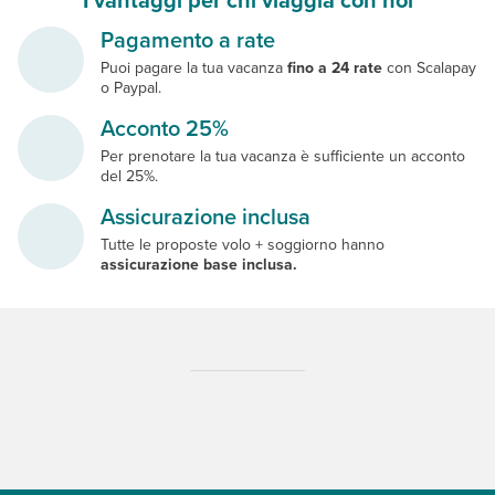
Pagamento a rate
Puoi pagare la tua vacanza
fino a 24 rate
con Scalapay
o Paypal.
Acconto 25%
Per prenotare la tua vacanza è sufficiente un acconto
del 25%.
Assicurazione inclusa
Tutte le proposte volo + soggiorno hanno
assicurazione base inclusa.