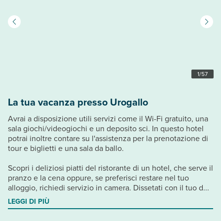
1
/
57
La tua vacanza presso Urogallo
Avrai a disposizione utili servizi come il Wi-Fi gratuito, una
sala giochi/videogiochi e un deposito sci. In questo hotel
potrai inoltre contare su l'assistenza per la prenotazione di
tour e biglietti e una sala da ballo.
Scopri i deliziosi piatti del ristorante di un hotel, che serve il
pranzo e la cena oppure, se preferisci restare nel tuo
alloggio, richiedi servizio in camera. Dissetati con il tuo d...
LEGGI DI PIÙ