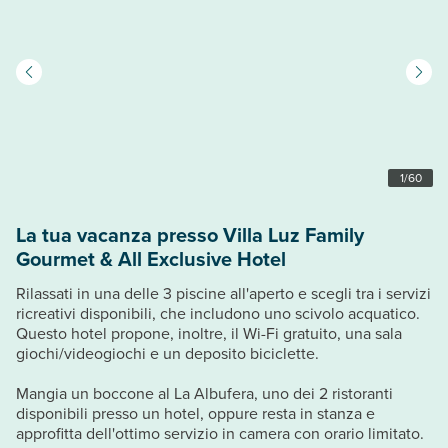
1
/
60
La tua vacanza presso Villa Luz Family
Gourmet & All Exclusive Hotel
Rilassati in una delle 3 piscine all'aperto e scegli tra i servizi
ricreativi disponibili, che includono uno scivolo acquatico.
Questo hotel propone, inoltre, il Wi-Fi gratuito, una sala
giochi/videogiochi e un deposito biciclette.
Mangia un boccone al La Albufera, uno dei 2 ristoranti
disponibili presso un hotel, oppure resta in stanza e
approfitta dell'ottimo servizio in camera con orario limitato.