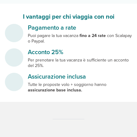
I vantaggi per chi viaggia con noi
Pagamento a rate
Puoi pagare la tua vacanza
fino a 24 rate
con Scalapay
o Paypal.
Acconto 25%
Per prenotare la tua vacanza è sufficiente un acconto
del 25%.
Assicurazione inclusa
Tutte le proposte volo + soggiorno hanno
assicurazione base inclusa.