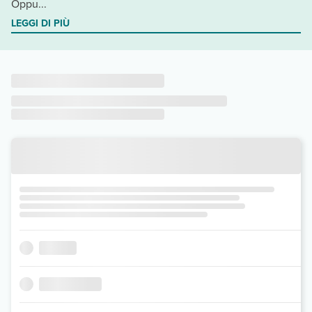
Oppu...
LEGGI DI PIÙ